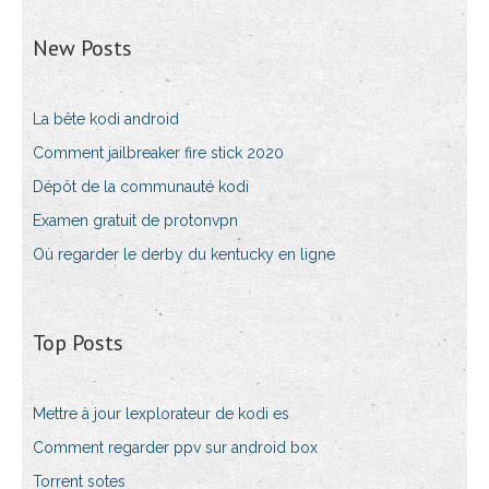
New Posts
La bête kodi android
Comment jailbreaker fire stick 2020
Dépôt de la communauté kodi
Examen gratuit de protonvpn
Où regarder le derby du kentucky en ligne
Top Posts
Mettre à jour lexplorateur de kodi es
Comment regarder ppv sur android box
Torrent sotes