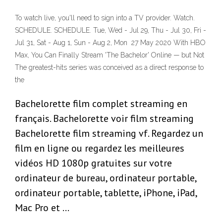
To watch live, you'll need to sign into a TV provider. Watch.
SCHEDULE. SCHEDULE. Tue, Wed - Jul 29, Thu - Jul 30, Fri -
Jul 31, Sat - Aug 1, Sun - Aug 2, Mon 27 May 2020 With HBO
Max, You Can Finally Stream 'The Bachelor' Online — but Not
The greatest-hits series was conceived as a direct response to
the
Bachelorette film complet streaming en
français. Bachelorette voir film streaming
Bachelorette film streaming vf. Regardez un
film en ligne ou regardez les meilleures
vidéos HD 1080p gratuites sur votre
ordinateur de bureau, ordinateur portable,
ordinateur portable, tablette, iPhone, iPad,
Mac Pro et …