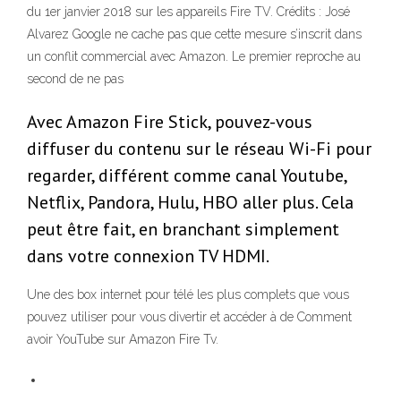
du 1er janvier 2018 sur les appareils Fire TV. Crédits : José
Alvarez Google ne cache pas que cette mesure s’inscrit dans
un conflit commercial avec Amazon. Le premier reproche au
second de ne pas
Avec Amazon Fire Stick, pouvez-vous
diffuser du contenu sur le réseau Wi-Fi pour
regarder, différent comme canal Youtube,
Netflix, Pandora, Hulu, HBO aller plus. Cela
peut être fait, en branchant simplement
dans votre connexion TV HDMI.
Une des box internet pour télé les plus complets que vous
pouvez utiliser pour vous divertir et accéder à de Comment
avoir YouTube sur Amazon Fire Tv.