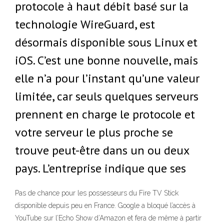
protocole à haut débit basé sur la
technologie WireGuard, est
désormais disponible sous Linux et
iOS. C’est une bonne nouvelle, mais
elle n’a pour l’instant qu’une valeur
limitée, car seuls quelques serveurs
prennent en charge le protocole et
votre serveur le plus proche se
trouve peut-être dans un ou deux
pays. L’entreprise indique que ses
Pas de chance pour les possesseurs du Fire TV Stick
disponible depuis peu en France. Google a bloqué l’accès à
YouTube sur l’Echo Show d’Amazon et fera de même à partir