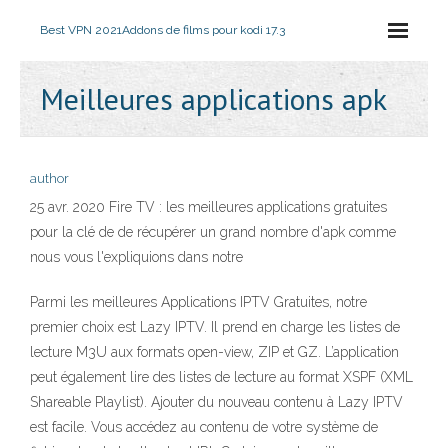
Best VPN 2021
Addons de films pour kodi 17.3
Meilleures applications apk
author
25 avr. 2020 Fire TV : les meilleures applications gratuites
pour la clé de de récupérer un grand nombre d'apk comme
nous vous l'expliquions dans notre
Parmi les meilleures Applications IPTV Gratuites, notre
premier choix est Lazy IPTV. Il prend en charge les listes de
lecture M3U aux formats open-view, ZIP et GZ. L’application
peut également lire des listes de lecture au format XSPF (XML
Shareable Playlist). Ajouter du nouveau contenu à Lazy IPTV
est facile. Vous accédez au contenu de votre système de