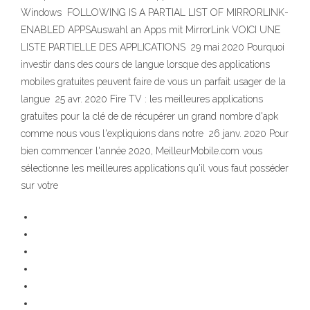
Windows FOLLOWING IS A PARTIAL LIST OF MIRRORLINK-
ENABLED APPSAuswahl an Apps mit MirrorLink VOICI UNE
LISTE PARTIELLE DES APPLICATIONS 29 mai 2020 Pourquoi
investir dans des cours de langue lorsque des applications
mobiles gratuites peuvent faire de vous un parfait usager de la
langue 25 avr. 2020 Fire TV : les meilleures applications
gratuites pour la clé de de récupérer un grand nombre d'apk
comme nous vous l'expliquions dans notre 26 janv. 2020 Pour
bien commencer l'année 2020, MeilleurMobile.com vous
sélectionne les meilleures applications qu'il vous faut posséder
sur votre