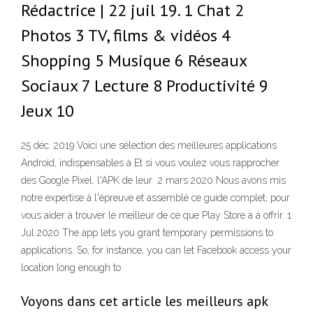
Rédactrice | 22 juil 19. 1 Chat 2
Photos 3 TV, films & vidéos 4
Shopping 5 Musique 6 Réseaux
Sociaux 7 Lecture 8 Productivité 9
Jeux 10
25 déc. 2019 Voici une sélection des meilleures applications
Android, indispensables à Et si vous voulez vous rapprocher
des Google Pixel, l'APK de leur 2 mars 2020 Nous avons mis
notre expertise à l'épreuve et assemblé ce guide complet, pour
vous aider à trouver le meilleur de ce que Play Store a à offrir. 1
Jul 2020 The app lets you grant temporary permissions to
applications. So, for instance, you can let Facebook access your
location long enough to
Voyons dans cet article les meilleurs apk