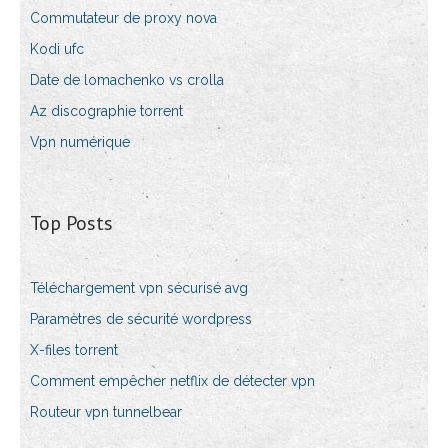
Commutateur de proxy nova
Kodi ufc
Date de lomachenko vs crolla
Az discographie torrent
Vpn numérique
Top Posts
Téléchargement vpn sécurisé avg
Paramètres de sécurité wordpress
X-files torrent
Comment empêcher netflix de détecter vpn
Routeur vpn tunnelbear