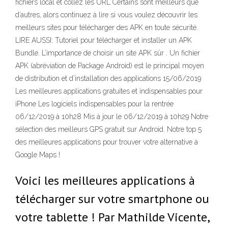
fichiers local et collez les URL Certains sont meilleurs que
d’autres, alors continuez à lire si vous voulez découvrir les
meilleurs sites pour télécharger des APK en toute sécurité.
LIRE AUSSI: Tutoriel pour télécharger et installer un APK
Bundle. L’importance de choisir un site APK sûr . Un fichier
APK (abréviation de Package Android) est le principal moyen
de distribution et d’installation des applications 15/06/2019
Les meilleures applications gratuites et indispensables pour
iPhone Les logiciels indispensables pour la rentrée
06/12/2019 à 10h28 Mis à jour le 06/12/2019 à 10h29 Notre
sélection des meilleurs GPS gratuit sur Android. Notre top 5
des meilleures applications pour trouver votre alternative à
Google Maps !
Voici les meilleures applications à
télécharger sur votre smartphone ou
votre tablette ! Par Mathilde Vicente,