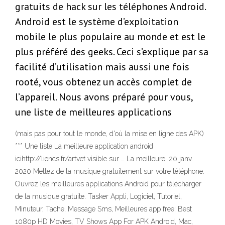
gratuits de hack sur les téléphones Android.
Android est le système d’exploitation
mobile le plus populaire au monde et est le
plus préféré des geeks. Ceci s’explique par sa
facilité d’utilisation mais aussi une fois
rooté, vous obtenez un accès complet de
l’appareil. Nous avons préparé pour vous,
une liste de meilleures applications
(mais pas pour tout le monde, d'où la mise en ligne des APK)
*** Une liste La meilleure application android
icihttp://liencs.fr/artvet visible sur … La meilleure 20 janv.
2020 Mettez de la musique gratuitement sur votre téléphone.
Ouvrez les meilleures applications Android pour télécharger
de la musique gratuite. Tasker Appli, Logiciel, Tutoriel,
Minuteur, Tache, Message Sms, Meilleures app free: Best
1080p HD Movies, TV Shows App For APK Android, Mac,